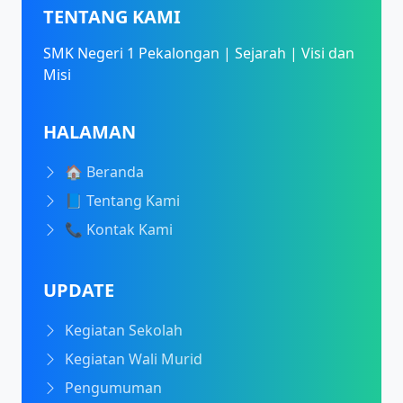
TENTANG KAMI
SMK Negeri 1 Pekalongan | Sejarah | Visi dan
Misi
HALAMAN
🏠 Beranda
📘 Tentang Kami
📞 Kontak Kami
UPDATE
Kegiatan Sekolah
Kegiatan Wali Murid
Pengumuman