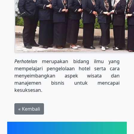
Perhotelan
merupakan bidang ilmu yang
mempelajari pengelolaan hotel serta cara
menyeimbangkan aspek wisata dan
manajemen bisnis untuk mencapai
kesuksesan.
« Kembali