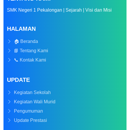
SMK Negeri 1 Pekalongan | Sejarah | Visi dan Misi
HALAMAN
🏠 Beranda
📘 Tentang Kami
📞 Kontak Kami
UPDATE
Kegiatan Sekolah
Kegiatan Wali Murid
Pengumuman
Update Prestasi