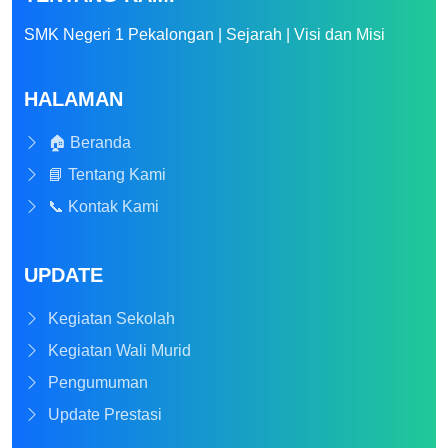
SMK Negeri 1 Pekalongan | Sejarah | Visi dan Misi
HALAMAN
🏠 Beranda
📘 Tentang Kami
📞 Kontak Kami
UPDATE
Kegiatan Sekolah
Kegiatan Wali Murid
Pengumuman
Update Prestasi