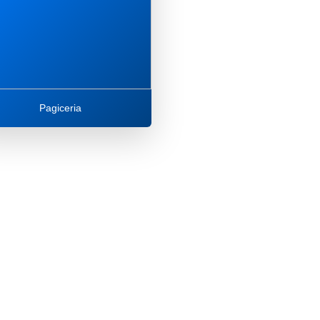
Pagiceria