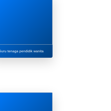
Guru tenaga pendidik wanita