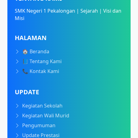
SMK Negeri 1 Pekalongan | Sejarah | Visi dan
Misi
HALAMAN
🏠 Beranda
📘 Tentang Kami
📞 Kontak Kami
UPDATE
Kegiatan Sekolah
Kegiatan Wali Murid
Pengumuman
Update Prestasi