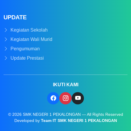
UPDATE
Kegiatan Sekolah
Kegiatan Wali Murid
Pengumuman
Update Prestasi
IKUTI KAMI
© 2026 SMK NEGERI 1 PEKALONGAN — All Rights Reserved
Developed by
Team IT SMK NEGERI 1 PEKALONGAN