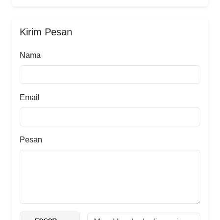
Kirim Pesan
Nama
Email
Pesan