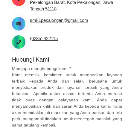
Pekalongan Barat, Kota Pekalongan, Jawa
Tengah 51118
smk1pekalongan@gmail.com
(0285) 422115
Hubungi Kami
Mengapa menghubungi kami ?
Kami memiliki komitmen untuk memberikan layanan
terbaik kepada Anda dan selalu berusaha untuk
menyediakan produk dan layanan terbaik yang Anda
butuhkan. Apabila untuk alasan tertentu Anda merasa
tidak puas dengan pelayanan kami, Anda dapat
menyampaikan kritik dan saran Anda kepada kami. Kami
akan menidaklanjuti masukan yang Anda berikan dan bila
perlu mengambil tindakan untuk mencegah masalah yang
sama terulang kembali.