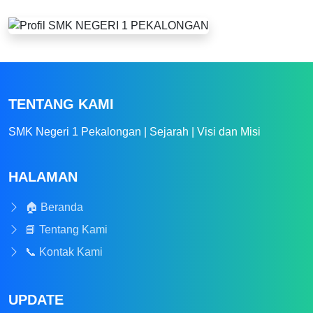
TENTANG KAMI
SMK Negeri 1 Pekalongan | Sejarah | Visi dan Misi
HALAMAN
🏠 Beranda
📘 Tentang Kami
📞 Kontak Kami
UPDATE